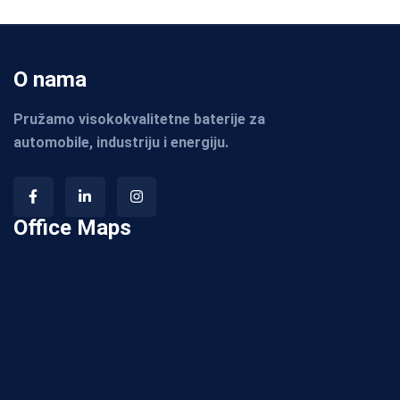
O nama
Pružamo visokokvalitetne baterije za
automobile, industriju i energiju.
Office Maps