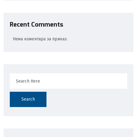
Recent Comments
Нема коментара за приказ.
Search