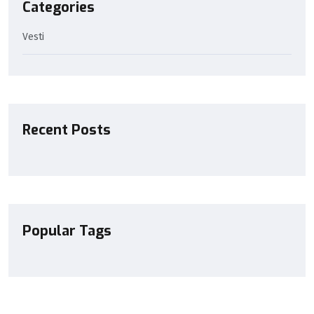
Categories
Vesti
Recent Posts
Popular Tags