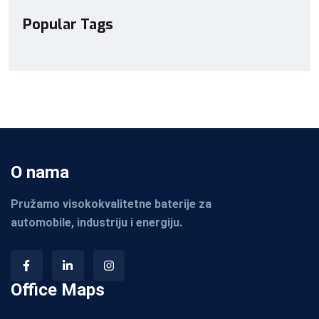
Popular Tags
O nama
Pružamo visokokvalitetne baterije za
automobile, industriju i energiju.
Office Maps