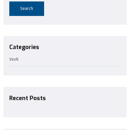
Search
Categories
Vesti
Recent Posts